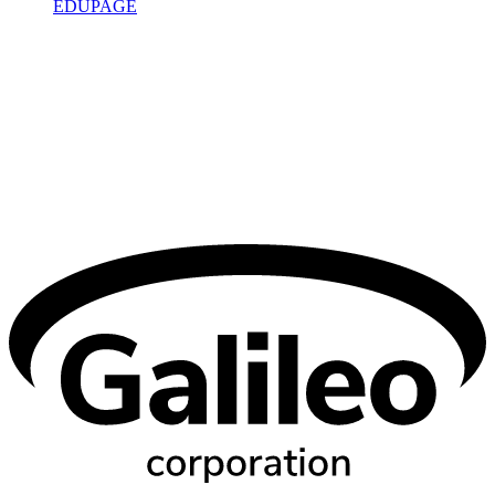
EDUPAGE