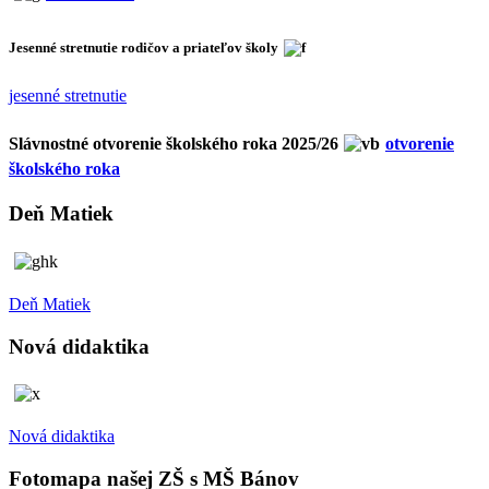
Jesenné stretnutie rodičov a priateľov školy
jesenné stretnutie
Slávnostné otvorenie školského roka 2025/26
otvorenie
školského roka
Deň Matiek
Deň Matiek
Nová didaktika
Nová didaktika
Fotomapa našej ZŠ s MŠ Bánov