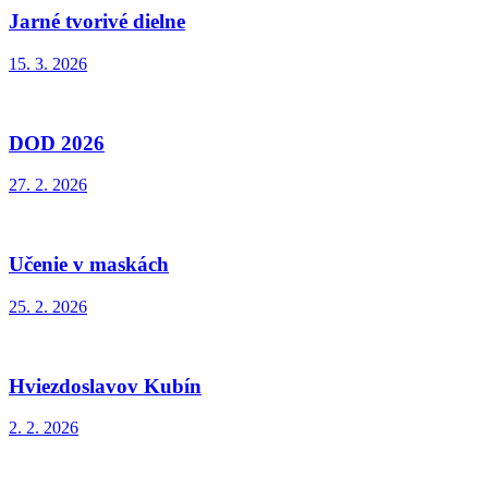
Jarné tvorivé dielne
15. 3. 2026
DOD 2026
27. 2. 2026
Učenie v maskách
25. 2. 2026
Hviezdoslavov Kubín
2. 2. 2026