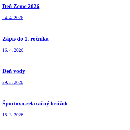
Deň Zeme 2026
24. 4. 2026
Zápis do 1. ročníka
16. 4. 2026
Deň vody
29. 3. 2026
Športovo-relaxačný krúžok
15. 3. 2026