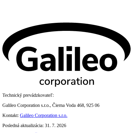
Technický prevádzkovateľ:
Galileo Corporation s.r.o., Čierna Voda 468, 925 06
Kontakt:
Galileo Corporation s.r.o.
Posledná aktualizácia: 31. 7. 2026