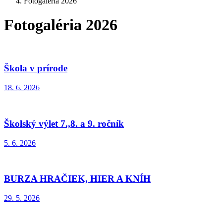
Fotogaléria 2026
Fotogaléria 2026
Škola v prírode
18. 6. 2026
Školský výlet 7.,8. a 9. ročník
5. 6. 2026
BURZA HRAČIEK, HIER A KNÍH
29. 5. 2026