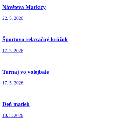
Návšteva Markízy
22. 5. 2026
Športovo-relaxačný krúžok
17. 5. 2026
Turnaj vo volejbale
17. 5. 2026
Deň matiek
10. 5. 2026