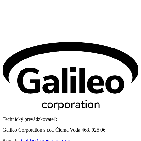
Technický prevádzkovateľ:
Galileo Corporation s.r.o., Čierna Voda 468, 925 06
Kontakt:
Galileo Corporation s.r.o.