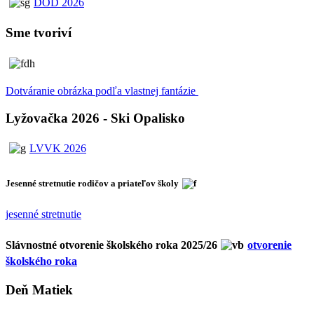
DOD 2026
Sme tvoriví
Dotváranie obrázka podľa vlastnej fantázie
Lyžovačka 2026 - Ski Opalisko
LVVK 2026
Jesenné stretnutie rodičov a priateľov školy
jesenné stretnutie
Slávnostné otvorenie školského roka 2025/26
otvorenie
školského roka
Deň Matiek