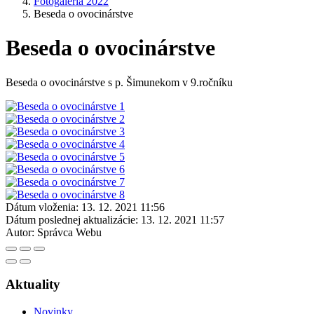
Fotogaléria 2022
Beseda o ovocinárstve
Beseda o ovocinárstve
Beseda o ovocinárstve s p. Šimunekom v 9.ročníku
Dátum vloženia:
13. 12. 2021 11:56
Dátum poslednej aktualizácie:
13. 12. 2021 11:57
Autor:
Správca Webu
Aktuality
Novinky