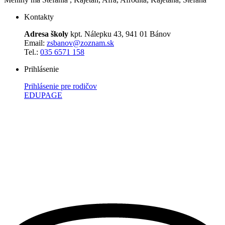
Kontakty
Adresa školy
kpt. Nálepku 43, 941 01 Bánov
Email:
zsbanov@zoznam.sk
Tel.:
035 6571 158
Prihlásenie
Prihlásenie pre rodičov
EDUPAGE