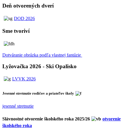
Deň otvorených dverí
DOD 2026
Sme tvoriví
Dotváranie obrázka podľa vlastnej fantázie
Lyžovačka 2026 - Ski Opalisko
LVVK 2026
Jesenné stretnutie rodičov a priateľov školy
jesenné stretnutie
Slávnostné otvorenie školského roka 2025/26
otvorenie
školského roka