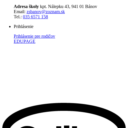
Adresa školy
kpt. Nálepku 43, 941 01 Bánov
Email:
zsbanov@zoznam.sk
Tel.:
035 6571 158
Prihlásenie
Prihlásenie pre rodičov
EDUPAGE