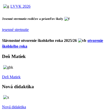
LVVK 2026
Jesenné stretnutie rodičov a priateľov školy
jesenné stretnutie
Slávnostné otvorenie školského roka 2025/26
otvorenie
školského roka
Deň Matiek
Deň Matiek
Nová didaktika
Nová didaktika