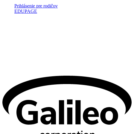
Prihlásenie pre rodičov
EDUPAGE