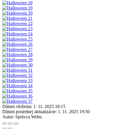
Dátum vloženia:
1. 11. 2025 18:15
Dátum poslednej aktualizácie:
1. 11. 2025 19:50
Autor:
Správca Webu