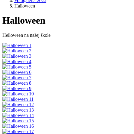
Fotogaléria 2025
Halloween
Halloween
Helloween na našej škole