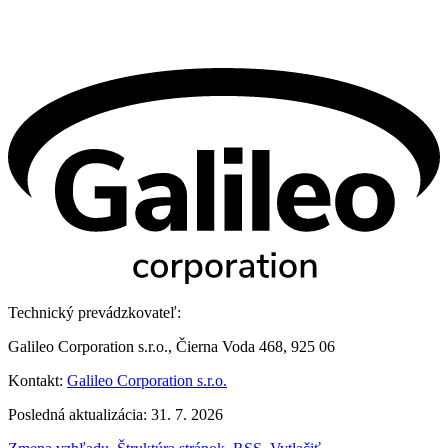
Technický prevádzkovateľ:
Galileo Corporation s.r.o., Čierna Voda 468, 925 06
Kontakt:
Galileo Corporation s.r.o.
Posledná aktualizácia: 31. 7. 2026