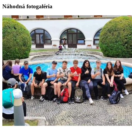
Náhodná fotogaléria