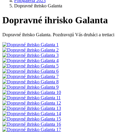
Fotogaléria 2023
Dopravné ihrisko Galanta
Dopravné ihrisko Galanta
Dopravné ihrisko Galanta. Pozdravujú Vás druháci a tretiaci