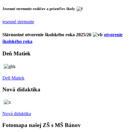
Jesenné stretnutie rodičov a priateľov školy
jesenné stretnutie
Slávnostné otvorenie školského roka 2025/26
otvorenie
školského roka
Deň Matiek
Deň Matiek
Nová didaktika
Nová didaktika
Fotomapa našej ZŠ s MŠ Bánov